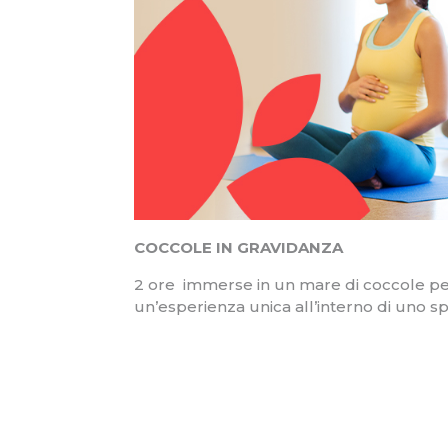
COCCOLE IN GRAVIDANZA
2 ore immerse in un mare di coccole per 
un’esperienza unica all’interno di uno s
RICHIE