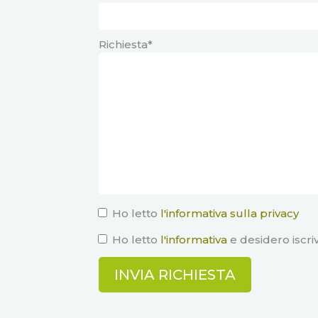
Richiesta*
Ho letto
l'informativa sulla privacy
Ho letto
l'informativa
e desidero iscri