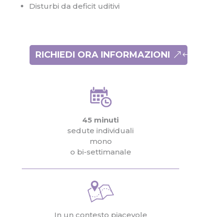
Disturbi da deficit uditivi
RICHIEDI ORA INFORMAZIONI
45 minuti
sedute individuali
mono
o bi-settimanale
In un contesto piacevole