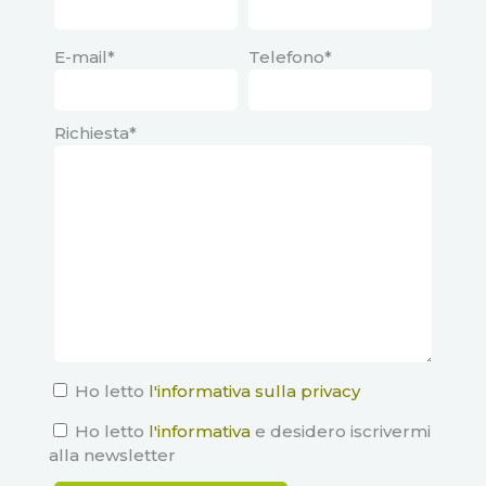
E-mail*
Telefono*
Richiesta*
Ho letto
l'informativa sulla privacy
Ho letto
l'informativa
e desidero iscrivermi
alla newsletter