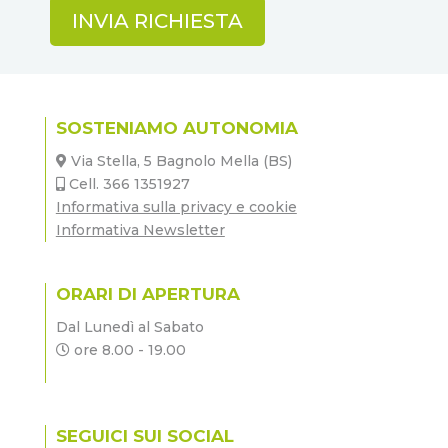
SOSTENIAMO AUTONOMIA
Via Stella, 5 Bagnolo Mella (BS)
Cell. 366 1351927
Informativa sulla privacy e cookie
Informativa Newsletter
ORARI DI APERTURA
Dal Lunedì al Sabato
ore 8.00 - 19.00
SEGUICI SUI SOCIAL