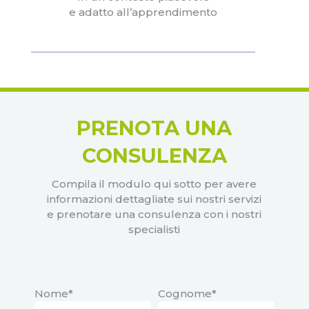
e adatto all’apprendimento
PRENOTA UNA
CONSULENZA
Compila il modulo qui sotto per avere
informazioni dettagliate sui nostri servizi
e prenotare una consulenza con i nostri
specialisti
Nome*
Cognome*