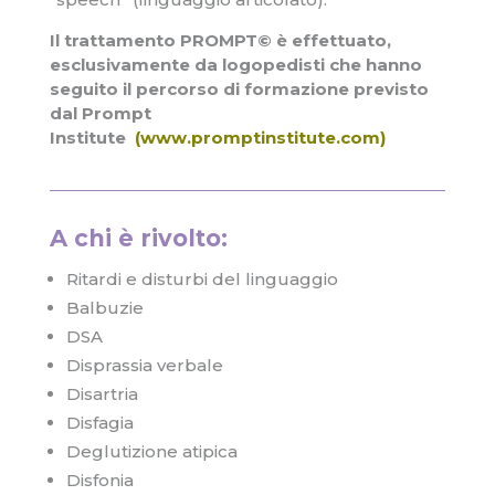
Il trattamento PROMPT© è effettuato,
esclusivamente da logopedisti che hanno
seguito il percorso di formazione previsto
dal Prompt
Institute
(www.promptinstitute.com)
A chi è rivolto:
Ritardi e disturbi del linguaggio
Balbuzie
DSA
Disprassia verbale
Disartria
Disfagia
Deglutizione atipica
Disfonia