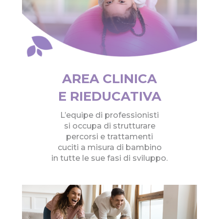
AREA CLINICA
E RIEDUCATIVA
L’equipe di professionisti
si occupa di strutturare
percorsi e trattamenti
cuciti a misura di bambino
in tutte le sue fasi di sviluppo.