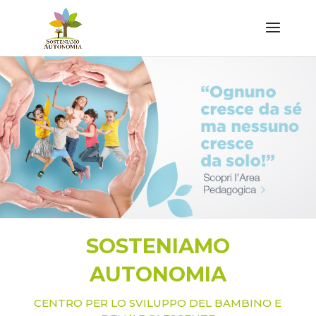
SOSTENIAMO
AUTONOMIA
CENTRO PER LO SVILUPPO DEL BAMBINO E