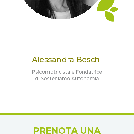
Alessandra Beschi
Psicomotricista e Fondatrice
di Sosteniamo Autonomia
PRENOTA UNA