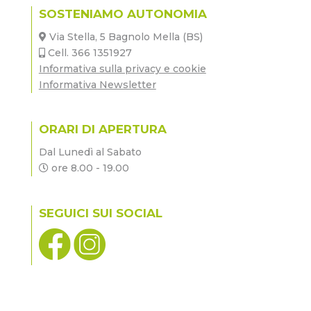
SOSTENIAMO AUTONOMIA
Via Stella, 5 Bagnolo Mella (BS)
Cell. 366 1351927
Informativa sulla privacy e cookie
Informativa Newsletter
ORARI DI APERTURA
Dal Lunedì al Sabato
ore 8.00 - 19.00
SEGUICI SUI SOCIAL