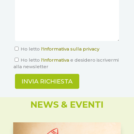
Ho letto
l'informativa sulla privacy
Ho letto
l'informativa
e desidero iscrivermi
alla newsletter
NEWS & EVENTI