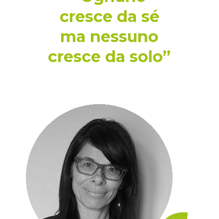
cresce da sé
ma nessuno
cresce da solo”