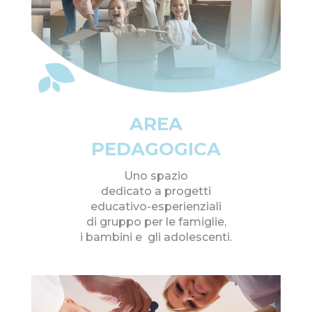
AREA
PEDAGOGICA
Uno spazio
dedicato a progetti
educativo-esperienziali
di gruppo per le famiglie,
i bambini e gli adolescenti.