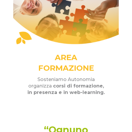
AREA
FORMAZIONE
Sosteniamo Autonomia
organizza
corsi di formazione,
in presenza e in web-learning.
“Ognuno