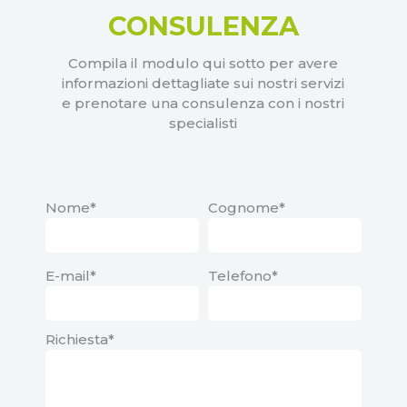
CONSULENZA
Compila il modulo qui sotto per avere
informazioni dettagliate sui nostri servizi
e prenotare una consulenza con i nostri
specialisti
Nome*
Cognome*
E-mail*
Telefono*
Richiesta*