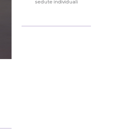
sedute individuali