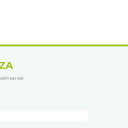
ZA
tri servizi