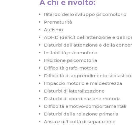
A chi è rivolto:
Ritardo dello sviluppo psicomotorio
Prematurità
Autismo
ADHD (deficit dell’attenzione e dell’ipe
Disturbi dell’attenzione e della con
Instabilità psicomotoria
Inibizione psicomotoria
Difficoltà grafo-motorie
Difficoltà di apprendimento scolastico
Impaccio motorio e maldestrezza
Disturbi di lateralizzazione
Disturbi di coordinazione motoria
Difficoltà emotivo-comportamentali
Disturbi della relazione primaria
Ansia e difficoltà di separazione