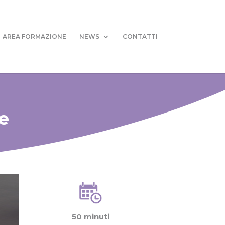
AREA FORMAZIONE
NEWS
CONTATTI
e
50 minuti