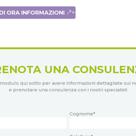
EDI ORA INFORMAZIONI
RENOTA UNA CONSULEN
 modulo qui sotto per avere informazioni dettagliate sui nos
e prenotare una consulenza con i nostri specialisti
Cognome*