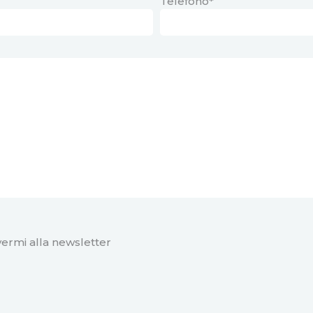
Telefono*
vermi alla newsletter