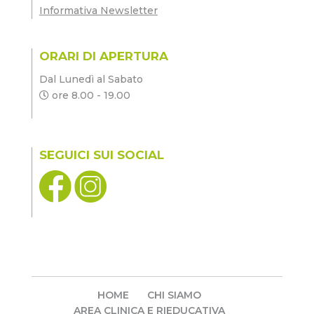
Informativa Newsletter
ORARI DI APERTURA
Dal Lunedì al Sabato
ore 8.00 - 19.00
SEGUICI SUI SOCIAL
HOME
CHI SIAMO
AREA CLINICA E RIEDUCATIVA