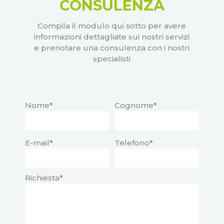
CONSULENZA
Compila il modulo qui sotto per avere
informazioni dettagliate sui nostri servizi
e prenotare una consulenza con i nostri
specialisti
Nome*
Cognome*
E-mail*
Telefono*
Richiesta*