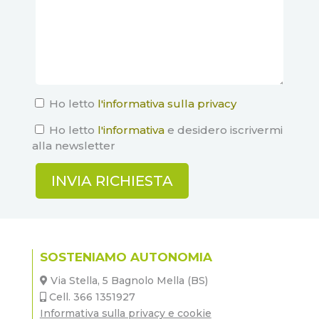
Ho letto
l'informativa sulla privacy
Ho letto
l'informativa
e desidero iscrivermi
alla newsletter
SOSTENIAMO AUTONOMIA
Via Stella, 5 Bagnolo Mella (BS)
Cell. 366 1351927
Informativa sulla privacy e cookie