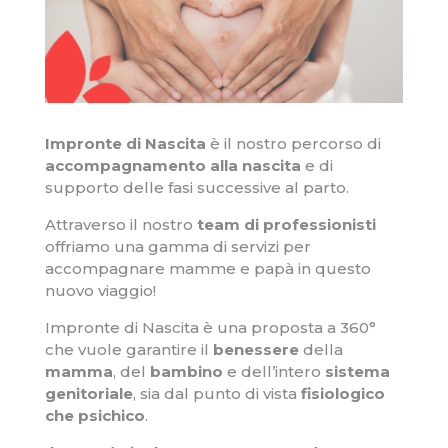
Impronte di Nascita
è il nostro percorso di
accompagnamento alla nascita
e di
supporto delle fasi successive al parto.
Attraverso il nostro
team di professionisti
offriamo una gamma di servizi per
accompagnare mamme e papà in questo
nuovo viaggio!
Impronte di Nascita è una proposta a 360°
che vuole garantire il
benessere
della
mamma
, del
bambino
e dell’intero
sistema
genitoriale
, sia dal punto di vista
fisiologico
che psichico
.