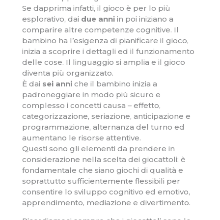
Se dapprima infatti, il gioco è per lo più
esplorativo, dai
due anni
in poi iniziano a
comparire altre competenze cognitive. Il
bambino ha l’esigenza di pianificare il gioco,
inizia a scoprire i dettagli ed il funzionamento
delle cose. Il linguaggio si amplia e il gioco
diventa più organizzato.
È dai
sei anni
che il bambino inizia a
padroneggiare in modo più sicuro e
complesso i concetti causa – effetto,
categorizzazione, seriazione, anticipazione e
programmazione, alternanza del turno ed
aumentano le risorse attentive.
Questi sono gli elementi da prendere in
considerazione nella scelta dei giocattoli: è
fondamentale che siano giochi di qualità e
soprattutto sufficientemente flessibili per
consentire lo sviluppo cognitivo ed emotivo,
apprendimento, mediazione e divertimento.