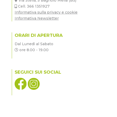
Via Stella, 5 Bagnolo Mella (BS)
Cell. 366 1351927
Informativa sulla privacy e cookie
Informativa Newsletter
ORARI DI APERTURA
Dal Lunedì al Sabato
ore 8.00 - 19.00
SEGUICI SUI SOCIAL