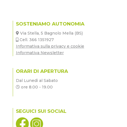
SOSTENIAMO AUTONOMIA
Via Stella, 5 Bagnolo Mella (BS)
Cell. 366 1351927
Informativa sulla privacy e cookie
Informativa Newsletter
ORARI DI APERTURA
Dal Lunedì al Sabato
ore 8.00 - 19.00
SEGUICI SUI SOCIAL