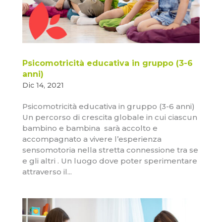
Psicomotricità educativa in gruppo (3-6
anni)
Dic 14, 2021
Psicomotricità educativa in gruppo (3-6 anni)
Un percorso di crescita globale in cui ciascun
bambino e bambina sarà accolto e
accompagnato a vivere l’esperienza
sensomotoria nella stretta connessione tra se
e gli altri . Un luogo dove poter sperimentare
attraverso il...