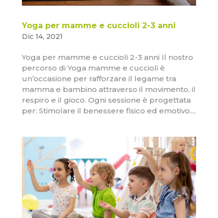
Yoga per mamme e cuccioli 2-3 anni
Dic 14, 2021
Yoga per mamme e cuccioli 2-3 anni Il nostro
percorso di Yoga mamme e cuccioli è
un’occasione per rafforzare il legame tra
mamma e bambino attraverso il movimento, il
respiro e il gioco. Ogni sessione è progettata
per: Stimolare il benessere fisico ed emotivo....