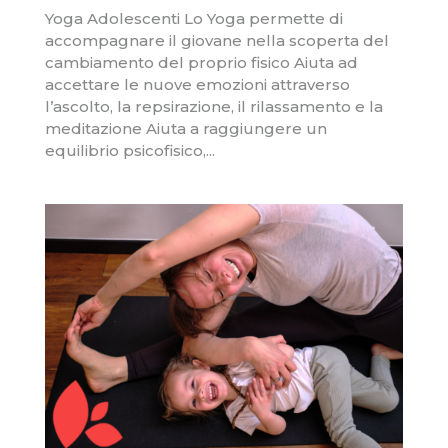
Yoga Adolescenti Lo Yoga permette di
accompagnare il giovane nella scoperta del
cambiamento del proprio fisico Aiuta ad
accettare le nuove emozioni attraverso
l’ascolto, la repsirazione, il rilassamento e la
meditazione Aiuta a raggiungere un
equilibrio psicofisico,...