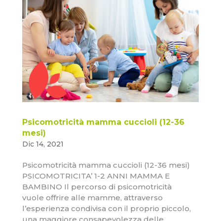
Psicomotricità mamma cuccioli (12-36
mesi)
Dic 14, 2021
Psicomotricità mamma cuccioli (12-36 mesi)
PSICOMOTRICITA’ 1-2 ANNI MAMMA E
BAMBINO Il percorso di psicomotricità
vuole offrire alle mamme, attraverso
l’esperienza condivisa con il proprio piccolo,
una maggiore consapevolezza delle