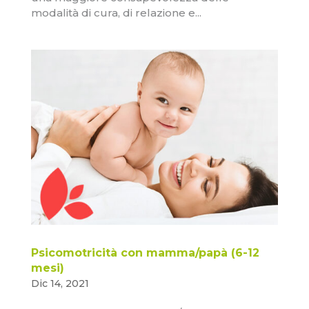
modalità di cura, di relazione e...
Psicomotricità con mamma/papà (6-12
mesi)
Dic 14, 2021