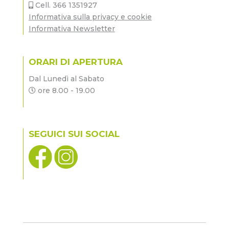
Cell. 366 1351927
Informativa sulla privacy e cookie
Informativa Newsletter
ORARI DI APERTURA
Dal Lunedì al Sabato
ore 8.00 - 19.00
SEGUICI SUI SOCIAL