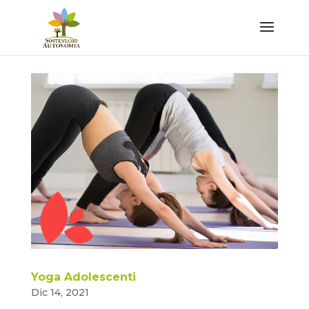
Yoga Adolescenti
Dic 14, 2021