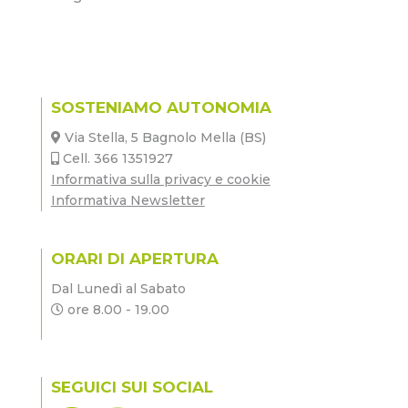
SOSTENIAMO AUTONOMIA
Via Stella, 5 Bagnolo Mella (BS)
Cell. 366 1351927
Informativa sulla privacy e cookie
Informativa Newsletter
ORARI DI APERTURA
Dal Lunedì al Sabato
ore 8.00 - 19.00
SEGUICI SUI SOCIAL