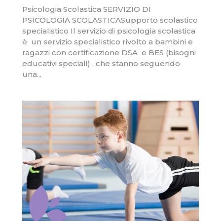
Psicologia Scolastica SERVIZIO DI
PSICOLOGIA SCOLASTICASupporto scolastico
specialistico Il servizio di psicologia scolastica
è un servizio specialistico rivolto a bambini e
ragazzi con certificazione DSA e BES (bisogni
educativi speciali) , che stanno seguendo
una...