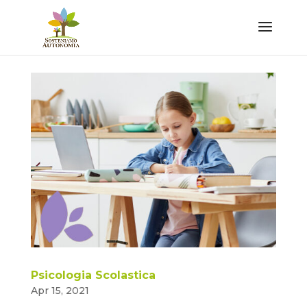
Psicologia Scolastica
Apr 15, 2021