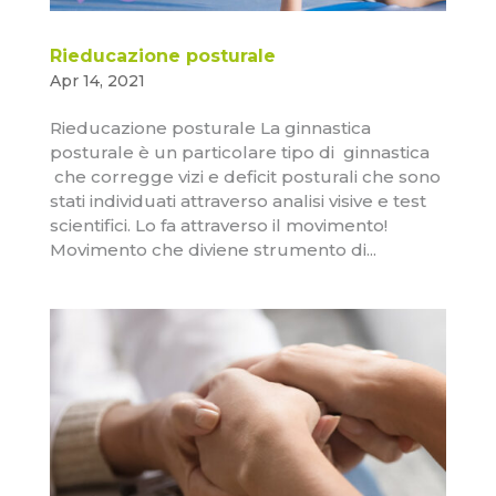
Rieducazione posturale
Apr 14, 2021
Rieducazione posturale La ginnastica
posturale è un particolare tipo di ginnastica
che corregge vizi e deficit posturali che sono
stati individuati attraverso analisi visive e test
scientifici. Lo fa attraverso il movimento!
Movimento che diviene strumento di...