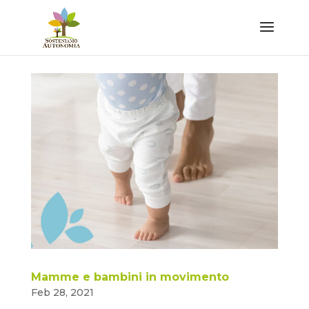
Mamme e bambini in movimento
Feb 28, 2021