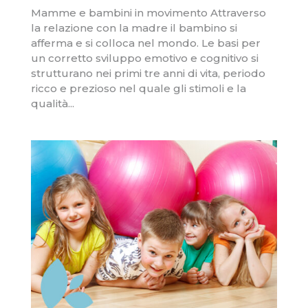
Mamme e bambini in movimento Attraverso
la relazione con la madre il bambino si
afferma e si colloca nel mondo. Le basi per
un corretto sviluppo emotivo e cognitivo si
strutturano nei primi tre anni di vita, periodo
ricco e prezioso nel quale gli stimoli e la
qualità...