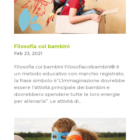
Filosofia coi bambini
Feb 23, 2021
Filosofia coi bambini Filosofiacoibambini® è
un metodo educativo con marchio registrato,
la frase simbolo è“L’immaginazione dovrebbe
essere l’attività principale dei bambini e
dovrebbero spendere tutte le loro energie
per allenarla”. Le attività di...