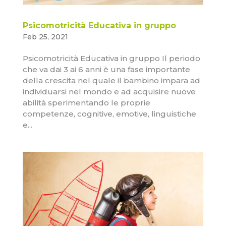
Psicomotricità Educativa in gruppo
Feb 25, 2021
Psicomotricità Educativa in gruppo Il periodo
che va dai 3 ai 6 anni è una fase importante
della crescita nel quale il bambino impara ad
individuarsi nel mondo e ad acquisire nuove
abilità sperimentando le proprie
competenze, cognitive, emotive, linguistiche
e...