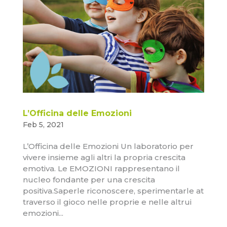
L’Officina delle Emozioni
Feb 5, 2021
L’Officina delle Emozioni Un laboratorio per
vivere insieme agli altri la propria crescita
emotiva. Le EMOZIONI rappresentano il
nucleo fondante per una crescita
positiva.Saperle riconoscere, sperimentarle at
traverso il gioco nelle proprie e nelle altrui
emozioni...