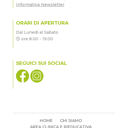
Informativa Newsletter
ORARI DI APERTURA
Dal Lunedì al Sabato
ore 8.00 - 19.00
SEGUICI SUI SOCIAL
HOME
CHI SIAMO
AREA CLINICA E RIEDUCATIVA