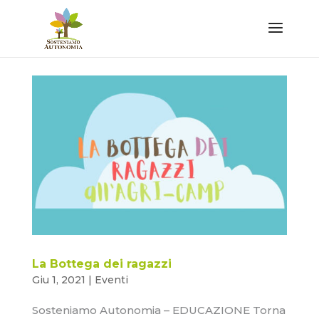
La Bottega dei ragazzi
Giu 1, 2021
|
Eventi
Sosteniamo Autonomia – EDUCAZIONE Torna